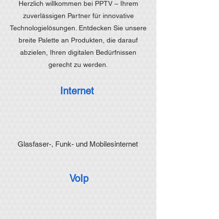
Herzlich willkommen bei PPTV – Ihrem
zuverlässigen Partner für innovative
Technologielösungen. Entdecken Sie unsere
breite Palette an Produkten, die darauf
abzielen, Ihren digitalen Bedürfnissen
gerecht zu werden.
Internet
Glasfaser-, Funk- und Mobilesinternet
VoIp