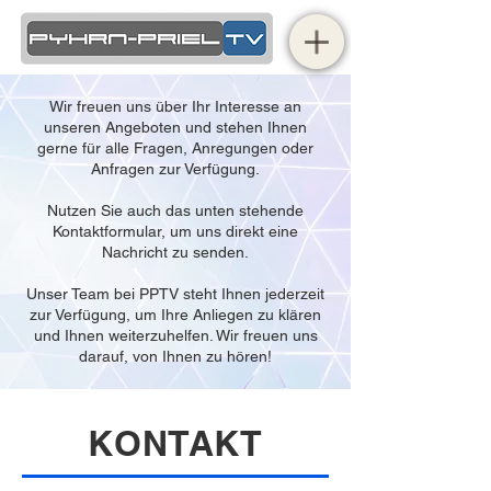
Wir freuen uns über Ihr Interesse an
unseren Angeboten und stehen Ihnen
gerne für alle Fragen, Anregungen oder
Anfragen zur Verfügung.
Nutzen Sie auch das unten stehende
Kontaktformular, um uns direkt eine
Nachricht zu senden.
Unser Team bei PPTV steht Ihnen jederzeit
zur Verfügung, um Ihre Anliegen zu klären
und Ihnen weiterzuhelfen. Wir freuen uns
darauf, von Ihnen zu hören!
KONTAKT