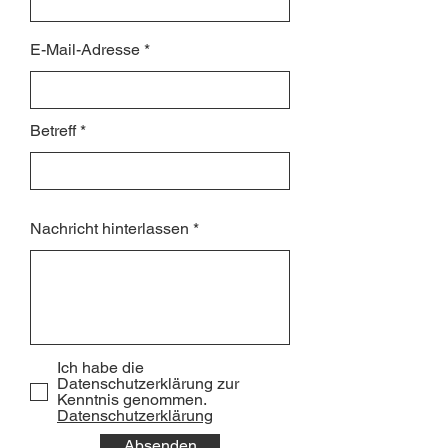
E-Mail-Adresse
Betreff
Nachricht hinterlassen
Ich habe die
Datenschutzerklärung zur
Kenntnis genommen.
Datenschutzerklärung
Absenden