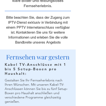
klare Bilder und reibungsloses
Fernseherlebnis.
Bitte beachten Sie, dass der Zugang zum
IPTV-Dienst exklusiv in Verbindung mit
einem PPTV Internetanschluss verfügbar
ist. Kontaktieren Sie uns für weitere
Informationen und erleben Sie die volle
Bandbreite unseres Angebots
Fernsehen war gestern
Kabel TV-Anschlüsse mit 1
bis 5 Setup-Boxen pro
Haushalt:
Gestalten Sie Ihr Fernseherlebnis nach
Ihren Wünschen. Mit unseren Kabel-TV-
Anschlüssen können Sie bis zu fünf Setup-
Boxen pro Haushalt anschließen und
verschiedene Programme gleichzeitig
genießen.