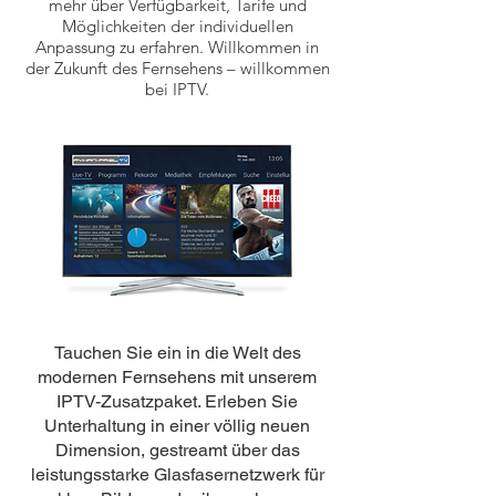
mehr über Verfügbarkeit, Tarife und
Möglichkeiten der individuellen
Anpassung zu erfahren. Willkommen in
der Zukunft des Fernsehens – willkommen
bei IPTV.
Tauchen Sie ein in die Welt des
modernen Fernsehens mit unserem
IPTV-Zusatzpaket. Erleben Sie
Unterhaltung in einer völlig neuen
Dimension, gestreamt über das
leistungsstarke Glasfasernetzwerk für