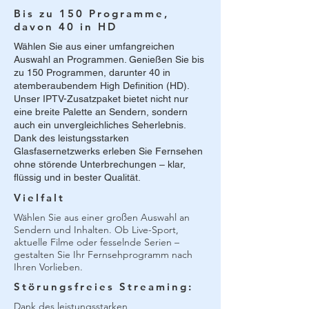
Bis zu 150 Programme,
davon 40 in HD
Wählen Sie aus einer umfangreichen
Auswahl an Programmen. Genießen Sie bis
zu 150 Programmen, darunter 40 in
atemberaubendem High Definition (HD).
Unser IPTV-Zusatzpaket bietet nicht nur
eine breite Palette an Sendern, sondern
auch ein unvergleichliches Seherlebnis.
Dank des leistungsstarken
Glasfasernetzwerks erleben Sie Fernsehen
ohne störende Unterbrechungen – klar,
flüssig und in bester Qualität.
Vielfalt
Wählen Sie aus einer großen Auswahl an
Sendern und Inhalten. Ob Live-Sport,
aktuelle Filme oder fesselnde Serien –
gestalten Sie Ihr Fernsehprogramm nach
Ihren Vorlieben.
Störungsfreies Streaming:
Dank des leistungsstarken